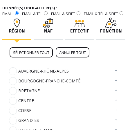
DONNÉE(S) OBLIGATOIRE(S) :
EMAIL
EMAIL & TÉL
EMAIL & SIRET
EMAIL & TÉL & SIRET
RÉGION
NAF
EFFECTIF
FONCTION
SÉLECTIONNER TOUT
ANNULER TOUT
AUVERGNE-RHÔNE-ALPES
BOURGOGNE-FRANCHE-COMTÉ
BRETAGNE
CENTRE
CORSE
GRAND-EST