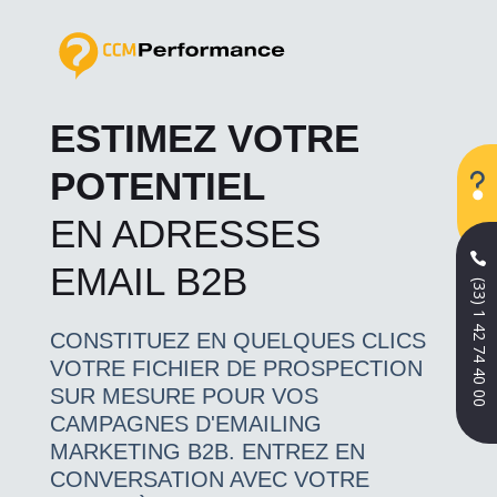
ESTIMEZ VOTRE
POTENTIEL
EN ADRESSES
EMAIL B2B
(33) 1 42 74 40 00
CONSTITUEZ EN QUELQUES CLICS
VOTRE FICHIER DE PROSPECTION
SUR MESURE POUR VOS
CAMPAGNES D'EMAILING
MARKETING B2B. ENTREZ EN
CONVERSATION AVEC VOTRE