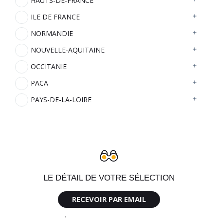
HAUTS-DE-FRANCE
ILE DE FRANCE
NORMANDIE
NOUVELLE-AQUITAINE
OCCITANIE
PACA
PAYS-DE-LA-LOIRE
LE DÉTAIL DE VOTRE SÉLECTION
RECEVOIR PAR EMAIL