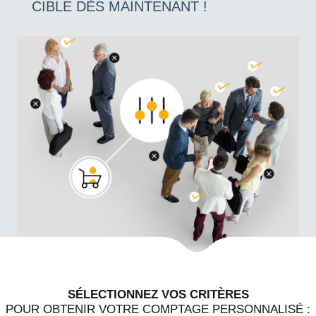
CIBLE DÈS MAINTENANT !
SÉLECTIONNEZ VOS CRITÈRES
POUR OBTENIR VOTRE COMPTAGE PERSONNALISÉ :